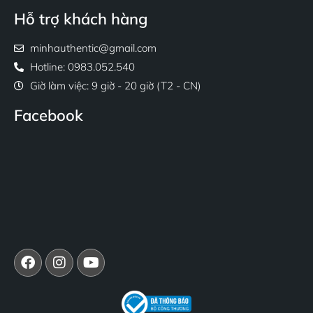
Hỗ trợ khách hàng
minhauthentic@gmail.com
Hotline: 0983.052.540
Giờ làm việc: 9 giờ - 20 giờ (T2 - CN)
Facebook