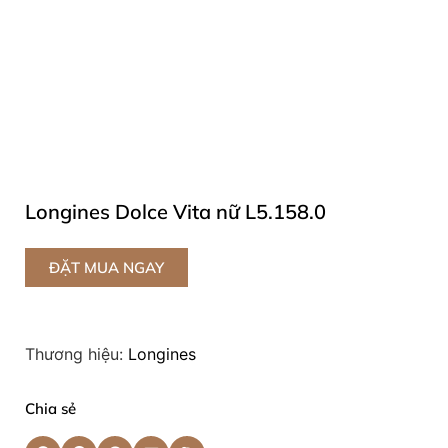
Longines Dolce Vita nữ L5.158.0
ĐẶT MUA NGAY
Thương hiệu:
Longines
Chia sẻ