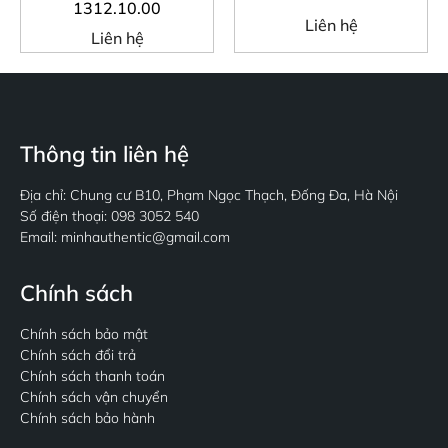
1312.10.00
Liên hệ
Liên hệ
Thông tin liên hệ
Địa chỉ: Chung cư B10, Phạm Ngọc Thạch, Đống Đa, Hà Nội
Số điện thoại: 098 3052 540
Email: minhauthentic@gmail.com
Chính sách
Chính sách bảo mật
Chính sách đổi trả
Chính sách thanh toán
Chính sách vận chuyển
Chính sách bảo hành