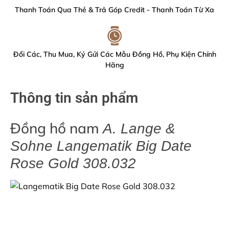
Thanh Toán Qua Thẻ & Trả Góp Credit - Thanh Toán Từ Xa
Đổi Các, Thu Mua, Ký Gửi Các Mẫu Đồng Hồ, Phụ Kiện Chính
Hãng
Thông tin sản phẩm
Đồng hồ nam
A. Lange &
Sohne Langematik Big Date
Rose Gold 308.032