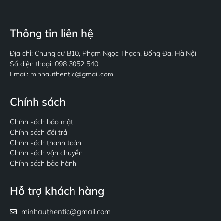
Thông tin liên hệ
Địa chỉ: Chung cư B10, Phạm Ngọc Thạch, Đống Đa, Hà Nội
Số điện thoại: 098 3052 540
Email: minhauthentic@gmail.com
Chính sách
Chính sách bảo mật
Chính sách đổi trả
Chính sách thanh toán
Chính sách vận chuyển
Chính sách bảo hành
Hỗ trợ khách hàng
minhauthentic@gmail.com