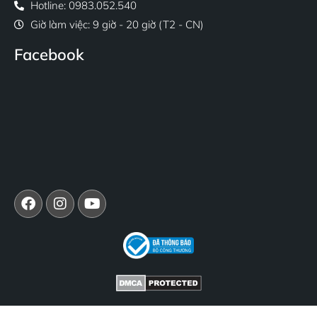
Hotline: 0983.052.540
Giờ làm việc: 9 giờ - 20 giờ (T2 - CN)
Facebook