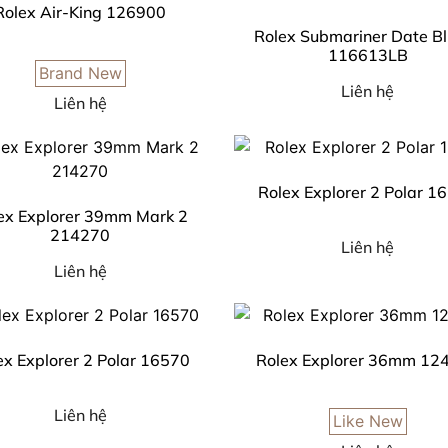
Rolex Air-King 126900
Rolex Submariner Date B
116613LB
Brand New
Liên hệ
Liên hệ
Rolex Explorer 2 Polar 1
ex Explorer 39mm Mark 2
214270
Liên hệ
Liên hệ
ex Explorer 2 Polar 16570
Rolex Explorer 36mm 12
Liên hệ
Like New