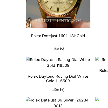
Rolex Datejust 1601 18k Gold
Liên hệ
Role
Rolex Daytona Racing Dial White
Gold 116509
Liên hệ