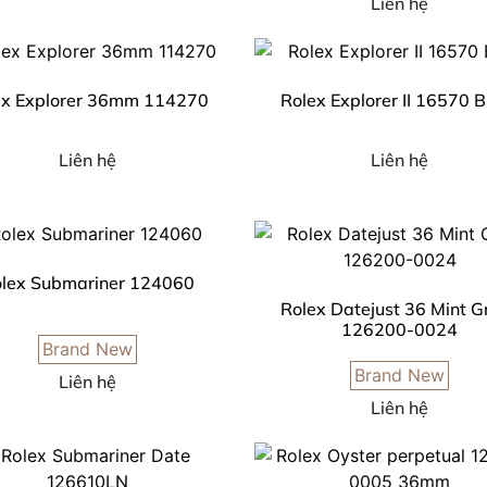
Liên hệ
ex Explorer 36mm 114270
Rolex Explorer II 16570 B
Liên hệ
Liên hệ
lex Submariner 124060
Rolex Datejust 36 Mint G
126200-0024
Brand New
Brand New
Liên hệ
Liên hệ