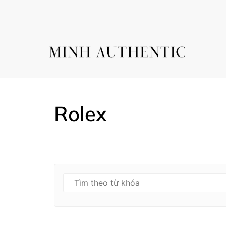
Rolex