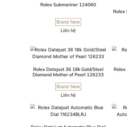
Rolex Submariner 124060
Rolex
Brand New
Liên hệ
Rolex Datejust 36 18k Gold/Steel
Rolex
Diamond Mother of Pearl 126233
Brand New
Liên hệ