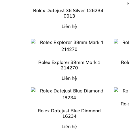
Rolex Datejust 36 Silver 126234-
0013
Liên hệ
Rolex Explorer 39mm Mark 1
Rol
214270
Liên hệ
Rol
Rolex Datejust Blue Diamond
16234
Liên hệ