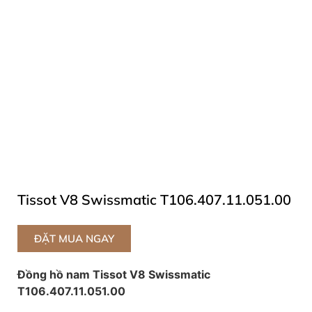
Tissot V8 Swissmatic T106.407.11.051.00
ĐẶT MUA NGAY
Đồng hồ nam Tissot V8 Swissmatic
T106.407.11.051.00