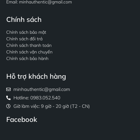
Email: minhauthentic@gmail.com
Chính sách
Chính sách bảo mật
Chính sách đổi trả
Chính sách thanh toán
Chính sách vận chuyển
Chính sách bảo hành
Hỗ trợ khách hàng
minhauthentic@gmail.com
Hotline: 0983.052.540
Giờ làm việc: 9 giờ - 20 giờ (T2 - CN)
Facebook