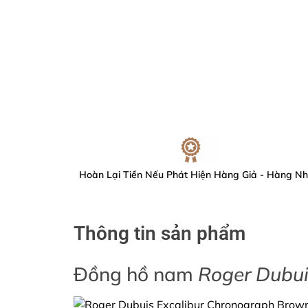
Hoàn Lại Tiền Nếu Phát Hiện Hàng Giả - Hàng Nh
Thông tin sản phẩm
Đồng hồ nam
Roger Dubu