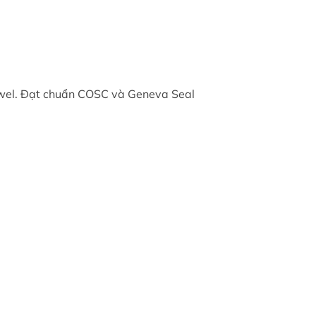
jewel. Đạt chuẩn COSC và Geneva Seal