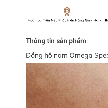
Hoàn Lại Tiền Nếu Phát Hiện Hàng Giả - Hàng Nh
Thông tin sản phẩm
Đồng hồ nam
Omega Speed