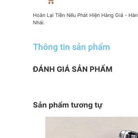
Hoàn Lại Tiền Nếu Phát Hiện Hàng Giả - Hà
Nhái.
Thông tin sản phẩm
ĐÁNH GIÁ SẢN PHẨM
Sản phẩm tương tự