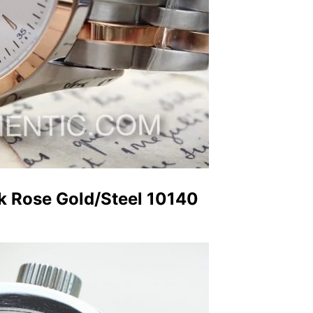
k Rose Gold/Steel 10140