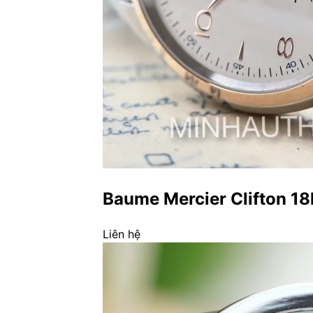
Baume Mercier Clifton 18
Liên hệ