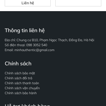
Liên hệ
Thông tin liên hệ
Địa chỉ: Chung cư B10, Phạm Ngọc Thạch, Đống Đa, Hà Nội
Số điện thoại: 098 3052 540
Email: minhauthentic@gmail.com
Chính sách
Chính sách bảo mật
Chính sách đổi trả
Chính sách thanh toán
Chính sách vận chuyển
Chính sách bảo hành