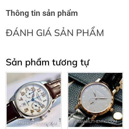
Thông tin sản phẩm
ĐÁNH GIÁ SẢN PHẨM
Sản phẩm tương tự