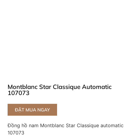
Montblanc Star Classique Automatic
107073
ĐẶT MUA NGAY
Đồng hồ nam Montblanc Star Classique automatic
107073