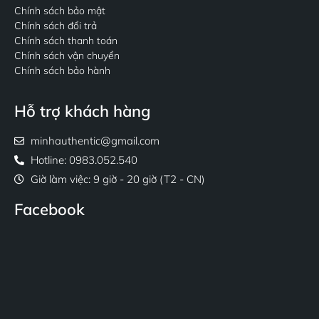
Chính sách bảo mật
Chính sách đổi trả
Chính sách thanh toán
Chính sách vận chuyển
Chính sách bảo hành
Hỗ trợ khách hàng
minhauthentic@gmail.com
Hotline: 0983.052.540
Giờ làm việc: 9 giờ - 20 giờ (T2 - CN)
Facebook