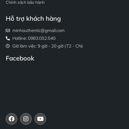
Chính sách bảo hành
Hỗ trợ khách hàng
minhauthentic@gmail.com
Hotline: 0983.052.540
Giờ làm việc: 9 giờ - 20 giờ (T2 - CN)
Facebook