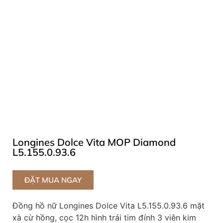
Longines Dolce Vita MOP Diamond
L5.155.0.93.6
ĐẶT MUA NGAY
Đồng hồ nữ Longines Dolce Vita L5.155.0.93.6 mặt
xà cừ hồng, cọc 12h hình trái tim đính 3 viên kim