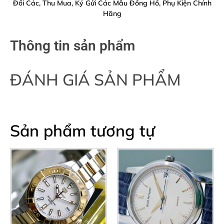
Đổi Các, Thu Mua, Ký Gửi Các Mẫu Đồng Hồ, Phụ Kiện Chính
Hãng
Thông tin sản phẩm
ĐÁNH GIÁ SẢN PHẨM
Sản phẩm tương tự