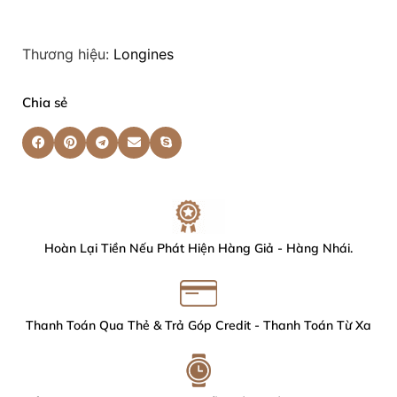
Thương hiệu:
Longines
Chia sẻ
Hoàn Lại Tiền Nếu Phát Hiện Hàng Giả - Hàng Nhái.
Thanh Toán Qua Thẻ & Trả Góp Credit - Thanh Toán Từ Xa