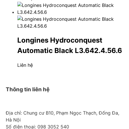
Longines Hydroconquest
Automatic Black L3.642.4.56.6
Liên hệ
Thông tin liên hệ
Địa chỉ: Chung cư B10, Phạm Ngọc Thạch, Đống Đa,
Hà Nội
Số điện thoại: 098 3052 540