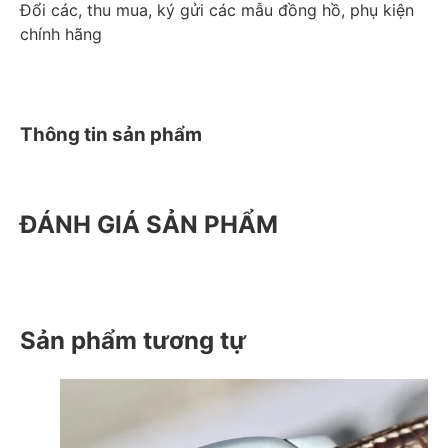
Đổi các, thu mua, ký gửi các mẫu đồng hồ, phụ kiện
chính hãng
Thông tin sản phẩm
ĐÁNH GIÁ SẢN PHẨM
Sản phẩm tương tự