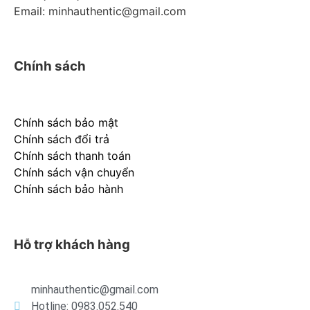
Email: minhauthentic@gmail.com
Chính sách
Chính sách bảo mật
Chính sách đổi trả
Chính sách thanh toán
Chính sách vận chuyển
Chính sách bảo hành
Hỗ trợ khách hàng
minhauthentic@gmail.com
Hotline: 0983.052.540