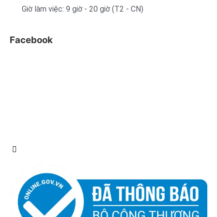
Giờ làm việc: 9 giờ - 20 giờ (T2 - CN)
Facebook