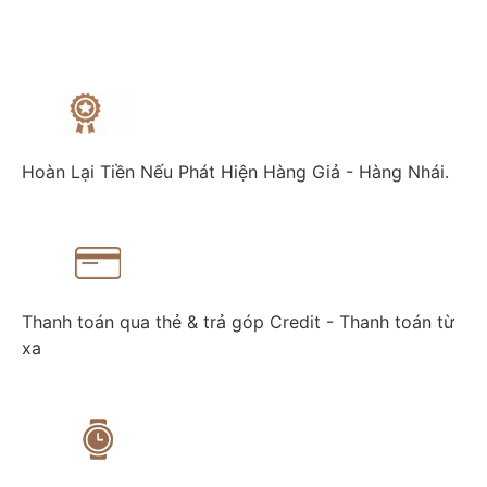
Hoàn Lại Tiền Nếu Phát Hiện Hàng Giả - Hàng Nhái.
Thanh toán qua thẻ & trả góp Credit - Thanh toán từ
xa