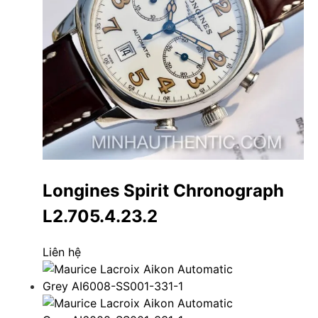
Longines Spirit Chronograph
L2.705.4.23.2
Liên hệ