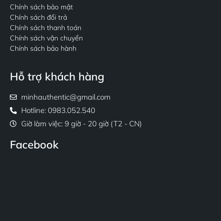
Chính sách bảo mật
Chính sách đổi trả
Chính sách thanh toán
Chính sách vận chuyển
Chính sách bảo hành
Hỗ trợ khách hàng
minhauthentic@gmail.com
Hotline: 0983.052.540
Giờ làm việc: 9 giờ - 20 giờ (T2 - CN)
Facebook