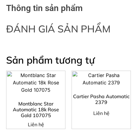
Thông tin sản phẩm
ĐÁNH GIÁ SẢN PHẨM
Sản phẩm tương tự
Cartier Pasha Automatic
2379
Montblanc Star
Automatic 18k Rose
Liên hệ
Gold 107075
Liên hệ