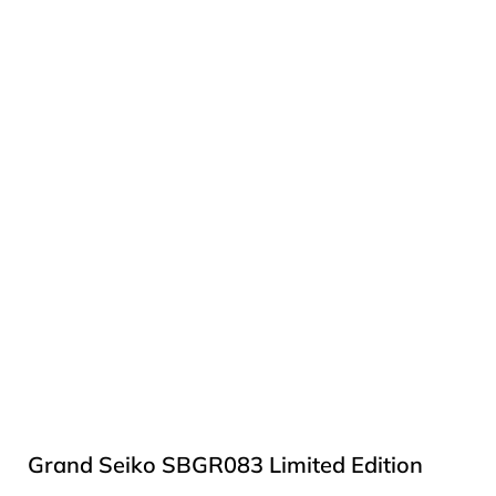
Grand Seiko SBGR083 Limited Edition