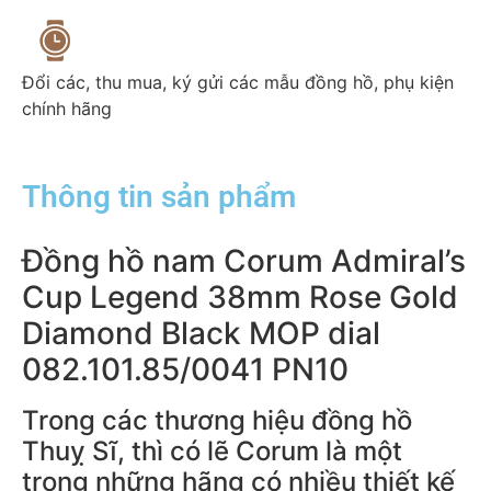
Đổi các, thu mua, ký gửi các mẫu đồng hồ, phụ kiện
chính hãng
Thông tin sản phẩm
Đồng hồ nam Corum Admiral’s
Cup Legend 38mm Rose Gold
Diamond Black MOP dial
082.101.85/0041 PN10
Trong các thương hiệu đồng hồ
Thuỵ Sĩ, thì có lẽ Corum là một
trong những hãng có nhiều thiết kế