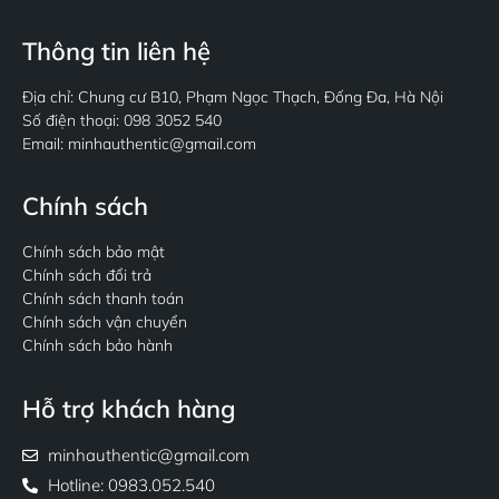
Thông tin liên hệ
Địa chỉ: Chung cư B10, Phạm Ngọc Thạch, Đống Đa, Hà Nội
Số điện thoại: 098 3052 540
Email: minhauthentic@gmail.com
Chính sách
Chính sách bảo mật
Chính sách đổi trả
Chính sách thanh toán
Chính sách vận chuyển
Chính sách bảo hành
Hỗ trợ khách hàng
minhauthentic@gmail.com
Hotline: 0983.052.540