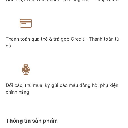
Thanh toán qua thẻ & trả góp Credit - Thanh toán từ
xa
Đổi các, thu mua, ký gửi các mẫu đồng hồ, phụ kiện
chính hãng
Thông tin sản phẩm