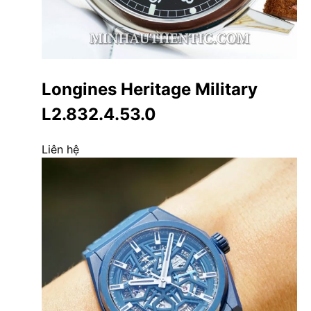
Longines Heritage Military
L2.832.4.53.0
Liên hệ