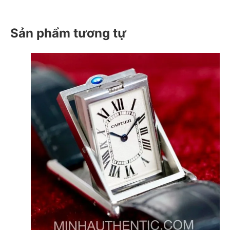
Sản phẩm tương tự