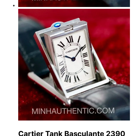
Cartier Tank Basculante 2390