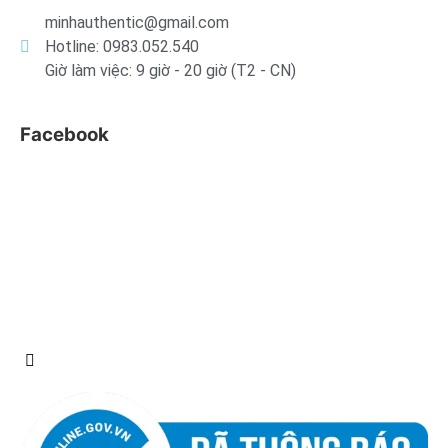
minhauthentic@gmail.com
Hotline: 0983.052.540
Giờ làm việc: 9 giờ - 20 giờ (T2 - CN)
Facebook