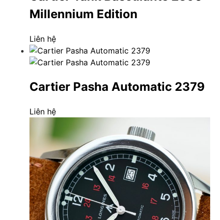
Millennium Edition
Liên hệ
Cartier Pasha Automatic 2379
Liên hệ