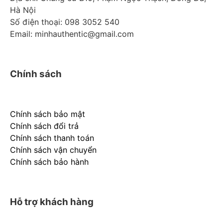
Hà Nội
Số điện thoại: 098 3052 540
Email: minhauthentic@gmail.com
Chính sách
Chính sách bảo mật
Chính sách đổi trả
Chính sách thanh toán
Chính sách vận chuyển
Chính sách bảo hành
Hỗ trợ khách hàng