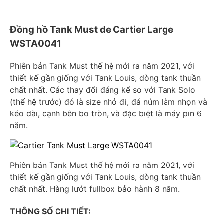
Đồng hồ Tank Must de Cartier Large
WSTA0041
Phiên bản Tank Must thế hệ mới ra năm 2021, với
thiết kế gần giống với Tank Louis, dòng tank thuần
chất nhất. Các thay đổi đáng kể so với Tank Solo
(thế hệ trước) đó là size nhỏ đi, đá núm làm nhọn và
kéo dài, cạnh bên bo tròn, và đặc biệt là máy pin 6
năm.
Phiên bản Tank Must thế hệ mới ra năm 2021, với
thiết kế gần giống với Tank Louis, dòng tank thuần
chất nhất. Hàng lướt fullbox bảo hành 8 năm.
THÔNG SỐ CHI TIẾT: