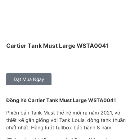
Cartier Tank Must Large WSTA0041
Đặt Mua Ngay
Đồng hồ Cartier Tank Must Large WSTA0041
Phiên bản Tank Must thế hệ mới ra năm 2021, với
thiết kế gần giống với Tank Louis, dòng tank thuần
chất nhất. Hàng lướt fullbox bảo hành 8 năm.