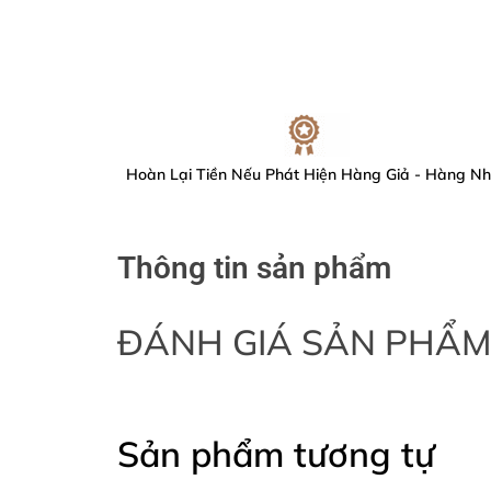
Hoàn Lại Tiền Nếu Phát Hiện Hàng Giả - Hàng Nh
Thông tin sản phẩm
ĐÁNH GIÁ SẢN PHẨ
Sản phẩm tương tự