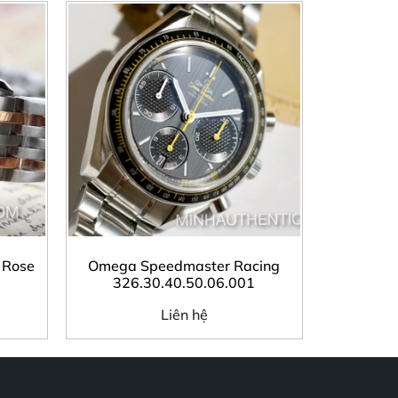
 Rose
Omega Speedmaster Racing
326.30.40.50.06.001
Liên hệ