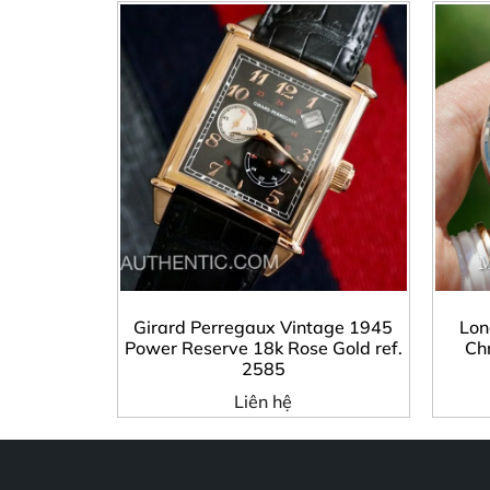
Girard Perregaux Vintage 1945
Lon
Power Reserve 18k Rose Gold ref.
Ch
2585
Liên hệ