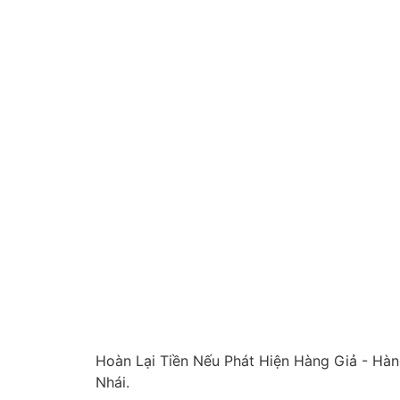
Hoàn Lại Tiền Nếu Phát Hiện Hàng Giả - Hà
Nhái.