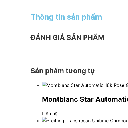
Thông tin sản phẩm
ĐÁNH GIÁ SẢN PHẨM
Sản phẩm tương tự
Montblanc Star Automati
Liên hệ