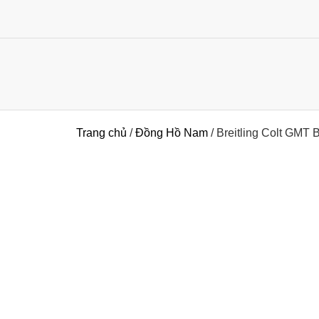
Trang chủ
/
Đồng Hồ Nam
/ Breitling Colt GMT