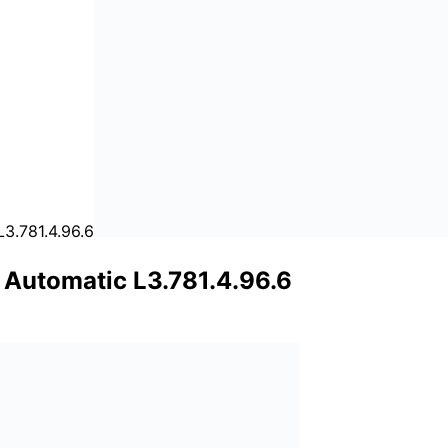
Automatic L3.781.4.96.6