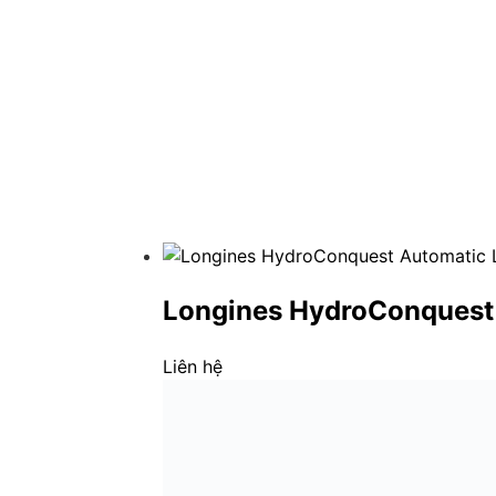
Longines HydroConquest 
Liên hệ