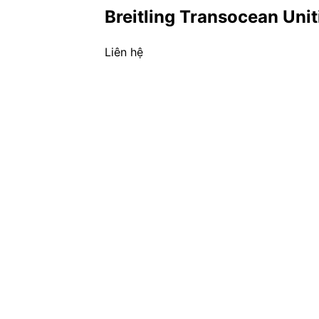
Breitling Transocean Un
Liên hệ