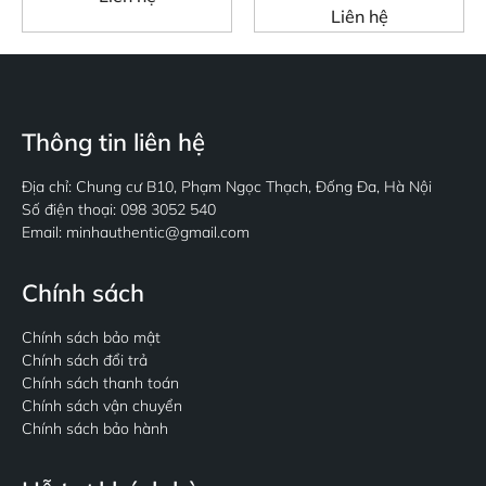
Liên hệ
Thông tin liên hệ
Địa chỉ: Chung cư B10, Phạm Ngọc Thạch, Đống Đa, Hà Nội
Số điện thoại: 098 3052 540
Email: minhauthentic@gmail.com
Chính sách
Chính sách bảo mật
Chính sách đổi trả
Chính sách thanh toán
Chính sách vận chuyển
Chính sách bảo hành