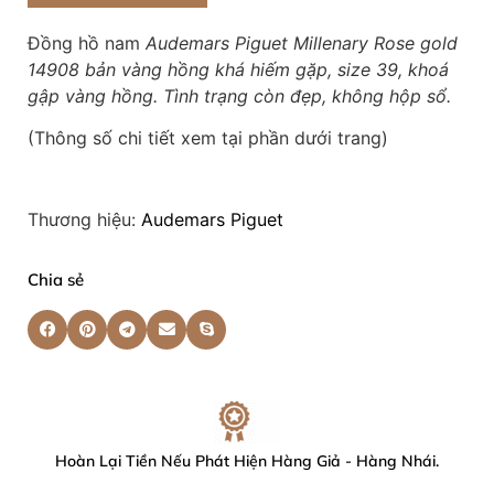
Đồng hồ nam
Audemars Piguet Millenary Rose gold
14908 bản vàng hồng khá hiếm gặp, size 39, khoá
gập vàng hồng. Tình trạng còn đẹp, không hộp sổ.
(Thông số chi tiết xem tại phần dưới trang)
Thương hiệu:
Audemars Piguet
Chia sẻ
Hoàn Lại Tiền Nếu Phát Hiện Hàng Giả - Hàng Nhái.